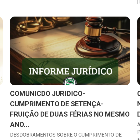
COMUNICDO JURIDICO-
CUMPRIMENTO DE SETENÇA-
FRUIÇÃO DE DUAS FÉRIAS NO MESMO
ANO...
A
P
DESDOBRAMENTOS SOBRE O CUMPRIMENTO DE
a