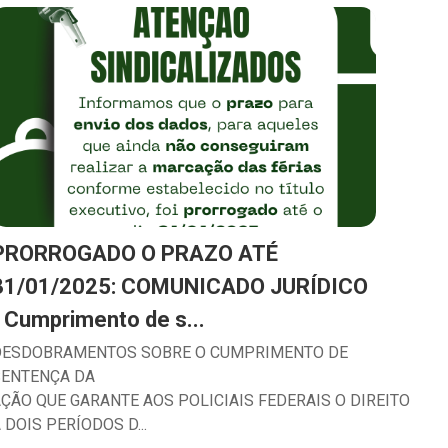
PRORROGADO O PRAZO ATÉ
31/01/2025: COMUNICADO JURÍDICO
- Cumprimento de s...
DESDOBRAMENTOS SOBRE O CUMPRIMENTO DE
SENTENÇA DA
ÇÃO QUE GARANTE AOS POLICIAIS FEDERAIS O DIREITO
 DOIS PERÍODOS D...