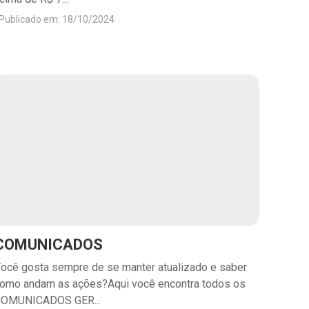
Publicado em: 18/10/2024
COMUNICADOS
ocê gosta sempre de se manter atualizado e saber
omo andam as ações?Aqui você encontra todos os
OMUNICADOS GER...