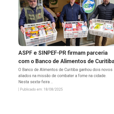
ASPF e SINPEF-PR firmam parceria
com o Banco de Alimentos de Curitib
O Banco de Alimentos de Curitiba ganhou dois novos
aliados na missão de combater a fome na cidade.
Nesta sexta-feira ...
Publicado em: 18/08/2025