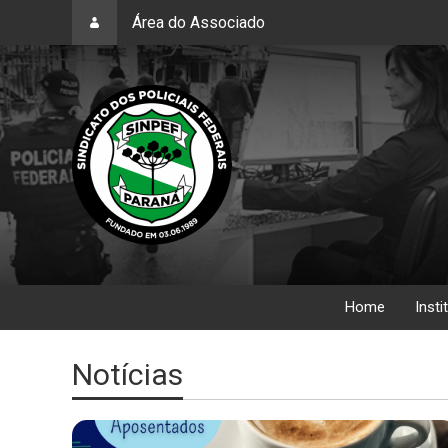
Área do Associado
Home
Insti
Notícias