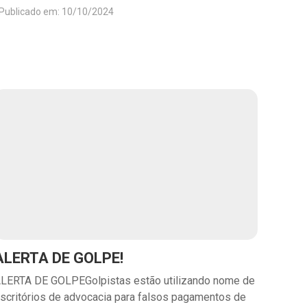
Publicado em: 10/10/2024
ALERTA DE GOLPE!
LERTA DE GOLPEGolpistas estão utilizando nome de
scritórios de advocacia para falsos pagamentos de