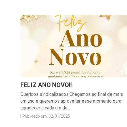
FELIZ ANO NOVO!!
Queridos sindicalizados,Chegamos ao final de mais
um ano e queremos aproveitar esse momento para
agradecer a cada um de...
Publicado em: 02/01/2025