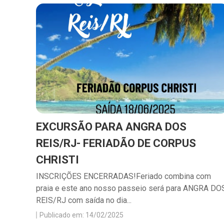
EXCURSÃO PARA ANGRA DOS
REIS/RJ- FERIADÃO DE CORPUS
CHRISTI
INSCRIÇÕES ENCERRADAS!Feriado combina com
praia e este ano nosso passeio será para ANGRA DO
REIS/RJ com saída no dia...
Publicado em: 14/02/2025