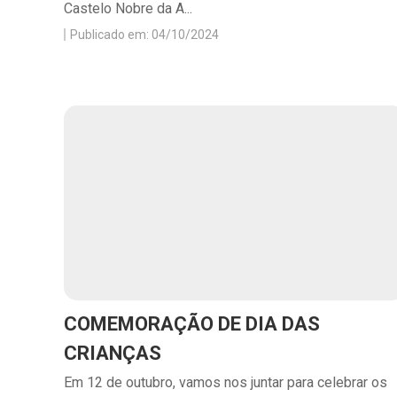
Castelo Nobre da A...
Publicado em: 04/10/2024
COMEMORAÇÃO DE DIA DAS
CRIANÇAS
Em 12 de outubro, vamos nos juntar para celebrar os