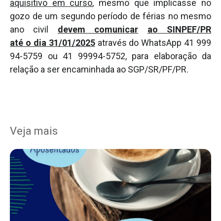
aquisitivo em curso
, mesmo que implicasse no
gozo de um segundo período de férias no mesmo
ano civil
devem comunicar
ao SINPEF/PR
até o dia 31/01/2025
através do WhatsApp 41 999
94-5759 ou 41 99994-5752, para elaboração da
relação a ser encaminhada ao SGP/SR/PF/PR.
Veja mais