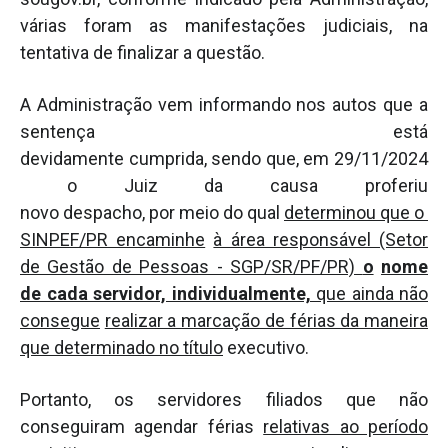
várias foram as manifestações judiciais, na
tentativa de finalizar a questão.
A Administração vem informando nos autos que a
sentença está
devidamente cumprida, sendo que, em 29/11/2024
o Juiz da causa proferiu
novo despacho, por meio do qual
determinou que o
SINPEF/PR encaminhe
à área responsável (Setor
de Gestão de Pessoas - SGP/SR/PF/PR)
o
nome
de cada servidor, individualmente,
que ainda não
consegue
realizar a marcação de férias da maneira
que determinado no título
executivo.
Portanto, os servidores filiados que não
conseguiram agendar férias
relativas ao período