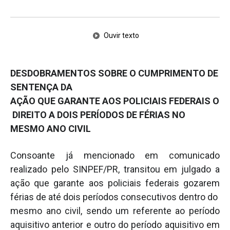
Ouvir texto
DESDOBRAMENTOS SOBRE O CUMPRIMENTO DE
SENTENÇA DA
AÇÃO QUE GARANTE AOS POLICIAIS FEDERAIS O
DIREITO A DOIS PERÍODOS DE FÉRIAS NO
MESMO ANO CIVIL
Consoante já mencionado em comunicado
realizado pelo SINPEF/PR, transitou em julgado a
ação que garante aos policiais federais gozarem
férias de até dois períodos consecutivos dentro do
mesmo ano civil, sendo um referente ao período
aquisitivo anterior e outro do período aquisitivo em