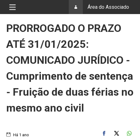
Área do Associado
PRORROGADO O PRAZO
ATÉ 31/01/2025:
COMUNICADO JURÍDICO -
Cumprimento de sentença
- Fruição de duas férias no
mesmo ano civil
Há 1 ano