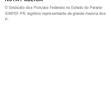
O Sindicato dos Policiais Federais no Estado do Paraná-
SINPEF-PR, legítimo representante da grande maioria dos
P...