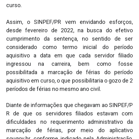
curso.
Assim, o SINPEF/PR vem envidando esforços,
desde fevereiro de 2022, na busca do efetivo
cumprimento da sentença, no sentido de ser
considerado como termo inicial do período
aquisitivo a data em que cada servidor filiado
ingressou na carreira, bem como fosse
possibilitada a marcação de férias do período
aquisitivo em curso, o que possibilitaria o gozo de 2
períodos de férias no mesmo ano civil.
Diante de informações que chegavam ao SINPEF/P
R de que os servidores filiados estavam com
dificuldades no requerimento administrativo da
marcação de férias, por meio do aplicativo
sougov.br, conforme indicado pela Administração,