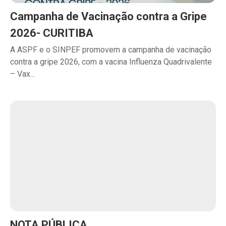
Campanha de Vacinação contra a Gripe
2026- CURITIBA
A ASPF e o SINPEF promovem a campanha de vacinação
contra a gripe 2026, com a vacina Influenza Quadrivalente
– Vax...
NOTA PÚBLICA