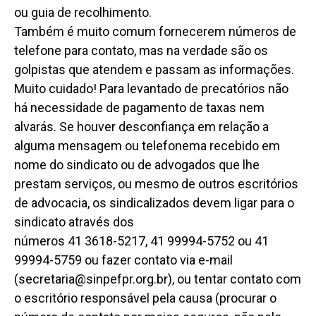
ou guia de recolhimento.
Também é muito comum fornecerem números de
telefone para contato, mas na verdade são os
golpistas que atendem e passam as informações.
Muito cuidado! Para levantado de precatórios não
há necessidade de pagamento de taxas nem
alvarás. Se houver desconfiança em relação a
alguma mensagem ou telefonema recebido em
nome do sindicato ou de advogados que lhe
prestam serviços, ou mesmo de outros escritórios
de advocacia, os sindicalizados devem ligar para o
sindicato através dos
números 41 3618-5217, 41 99994-5752 ou 41
99994-5759 ou fazer contato via e-mail
(
secretaria@sinpefpr.org.br
), ou tentar contato com
o escritório responsável pela causa (procurar o