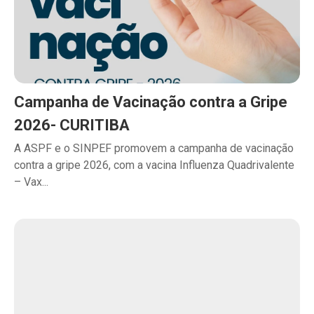
Campanha de Vacinação contra a Gripe
2026- CURITIBA
A ASPF e o SINPEF promovem a campanha de vacinação
contra a gripe 2026, com a vacina Influenza Quadrivalente
– Vax...