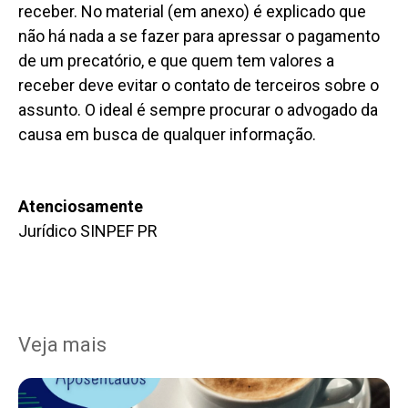
receber. No material (em anexo) é explicado que
não há nada a se fazer para apressar o pagamento
de um precatório, e que quem tem valores a
receber deve evitar o contato de terceiros sobre o
assunto. O ideal é sempre procurar o advogado da
causa em busca de qualquer informação.
Atenciosamente
Jurídico SINPEF PR
Veja mais