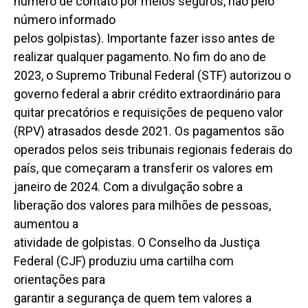
número de contato por meios seguros, não pelo
número informado
pelos golpistas). Importante fazer isso antes de
realizar qualquer pagamento. No fim do ano de
2023, o Supremo Tribunal Federal (STF) autorizou o
governo federal a abrir crédito extraordinário para
quitar precatórios e requisições de pequeno valor
(RPV) atrasados desde 2021. Os pagamentos são
operados pelos seis tribunais regionais federais do
país, que começaram a transferir os valores em
janeiro de 2024. Com a divulgação sobre a
liberação dos valores para milhões de pessoas,
aumentou a
atividade de golpistas. O Conselho da Justiça
Federal (CJF) produziu uma cartilha com
orientações para
garantir a segurança de quem tem valores a