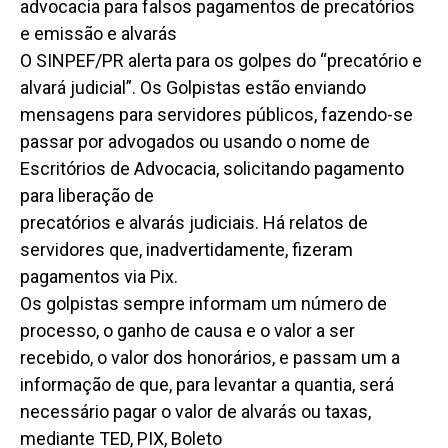
advocacia para falsos pagamentos de precatórios
e emissão e alvarás
O SINPEF/PR alerta para os golpes do “precatório e
alvará judicial”. Os Golpistas estão enviando
mensagens para servidores públicos, fazendo-se
passar por advogados ou usando o nome de
Escritórios de Advocacia, solicitando pagamento
para liberação de
precatórios e alvarás judiciais. Há relatos de
servidores que, inadvertidamente, fizeram
pagamentos via Pix.
Os golpistas sempre informam um número de
processo, o ganho de causa e o valor a ser
recebido, o valor dos honorários, e passam um a
informação de que, para levantar a quantia, será
necessário pagar o valor de alvarás ou taxas,
mediante TED, PIX, Boleto