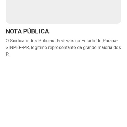
NOTA PÚBLICA
O Sindicato dos Policiais Federais no Estado do Paraná-
SINPEF-PR, legítimo representante da grande maioria dos
P...