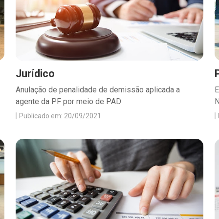
Jurídico
Anulação de penalidade de demissão aplicada a
E
agente da PF por meio de PAD
N
Publicado em: 20/09/2021