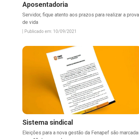
Aposentadoria
Servidor, fique atento aos prazos para realizar a prova
de vida
Publicado em: 10/09/2021
Sistema sindical
Eleições para a nova gestão da Fenapef são marcada