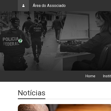
Área do Associado
Home
Insti
Notícias