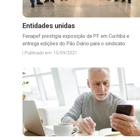
Entidades unidas
Fenapef prestigia exposição da PF em Curitiba e
entrega edições do Pão Diário para o sindicato
Publicado em: 15/09/2021