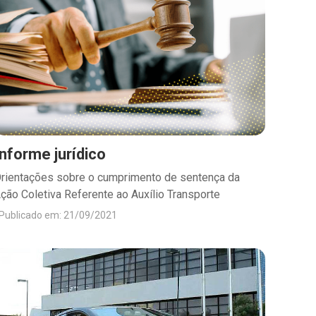
Informe jurídico
rientações sobre o cumprimento de sentença da
ção Coletiva Referente ao Auxílio Transporte
Publicado em: 21/09/2021