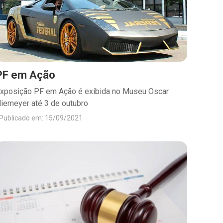
PF em Ação
xposição PF em Ação é exibida no Museu Oscar
iemeyer até 3 de outubro
Publicado em: 15/09/2021