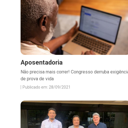
Aposentadoria
Não precisa mais correr! Congresso derruba exigênci
de prova de vida
Publicado em: 28/09/2021