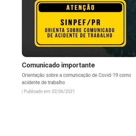
Comunicado importante
Orientação sobre a comunicação de Covid-19 como
acidente de trabalho
Publicado em: 02/06/2021