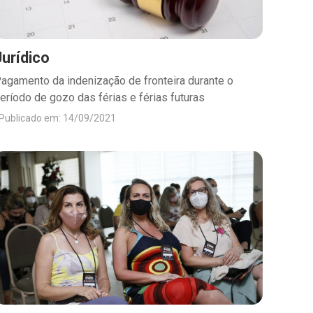
Jurídico
agamento da indenização de fronteira durante o
eríodo de gozo das férias e férias futuras
Publicado em: 14/09/2021