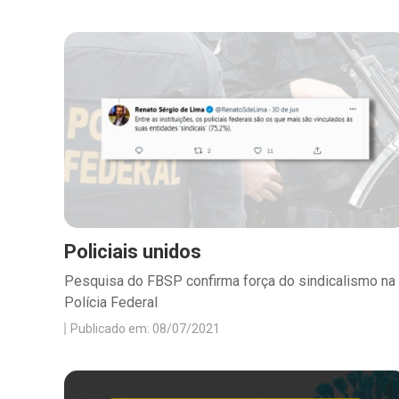
Policiais unidos
Pesquisa do FBSP confirma força do sindicalismo na
Polícia Federal
Publicado em: 08/07/2021