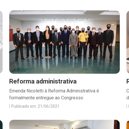
Reforma administrativa
Emenda Nicoletti à Reforma Administrativa é
C
formalmente entregue ao Congresso
d
Publicado em: 21/06/2021