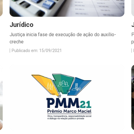
Jurídico
Justiça inicia fase de execução de ação do auxílio-
P
creche
p
Publicado em: 15/09/2021