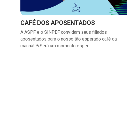
CAFÉ DOS APOSENTADOS
A ASPF e o SINPEF convidam seus filiados
aposentados para o nosso tão esperado café da
manhã! ☕Será um momento espec...