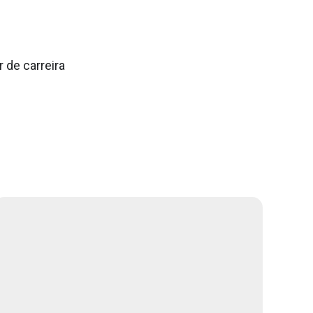
 de carreira