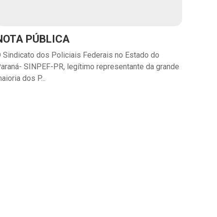
NOTA PÚBLICA
 Sindicato dos Policiais Federais no Estado do
araná- SINPEF-PR, legítimo representante da grande
aioria dos P...