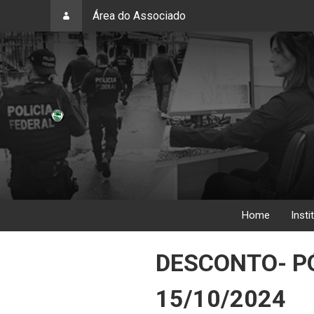
Área do Associado
Home
Insti
DESCONTO- P
15/10/2024