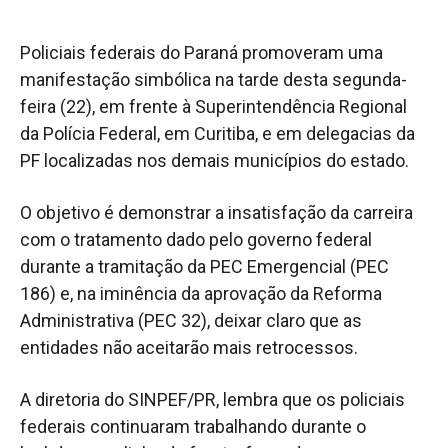
Policiais federais do Paraná promoveram uma
manifestação simbólica na tarde desta segunda-
feira (22), em frente à Superintendência Regional
da Polícia Federal, em Curitiba, e em delegacias da
PF localizadas nos demais municípios do estado.
O objetivo é demonstrar a insatisfação da carreira
com o tratamento dado pelo governo federal
durante a tramitação da PEC Emergencial (PEC
186) e, na iminência da aprovação da Reforma
Administrativa (PEC 32), deixar claro que as
entidades não aceitarão mais retrocessos.
A diretoria do SINPEF/PR, lembra que os policiais
federais continuaram trabalhando durante o