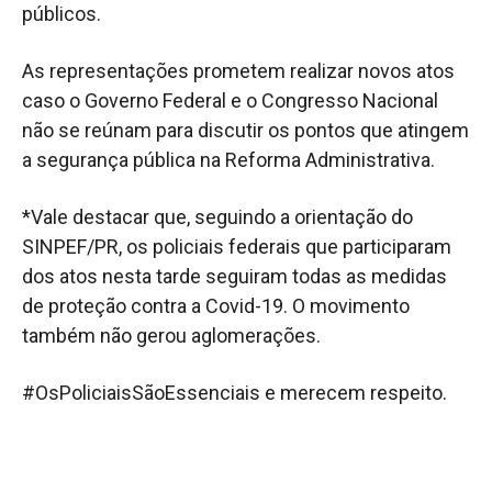
públicos.
As representações prometem realizar novos atos
caso o Governo Federal e o Congresso Nacional
não se reúnam para discutir os pontos que atingem
a segurança pública na Reforma Administrativa.
*Vale destacar que, seguindo a orientação do
SINPEF/PR, os policiais federais que participaram
dos atos nesta tarde seguiram todas as medidas
de proteção contra a Covid-19. O movimento
também não gerou aglomerações.
#OsPoliciaisSãoEssenciais e merecem respeito.