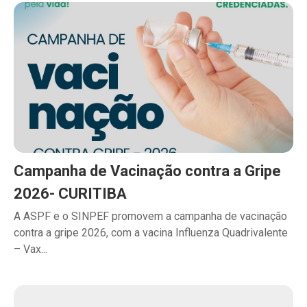
Campanha de Vacinação contra a Gripe
2026- CURITIBA
A ASPF e o SINPEF promovem a campanha de vacinação
contra a gripe 2026, com a vacina Influenza Quadrivalente
– Vax...