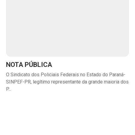
NOTA PÚBLICA
O Sindicato dos Policiais Federais no Estado do Paraná-
SINPEF-PR, legítimo representante da grande maioria dos
P...