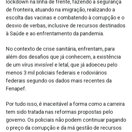
lockdown na linha de frente, fazendo a segurança
de fronteira, atuando na imigração, realizando a
escolta das vacinas e combatendo à corrupção e o
desvio de verbas, inclusive de recursos destinados
à Saúde e ao enfrentamento da pandemia.
No contexto de crise sanitária, enfrentam, para
além dos desafios que já conhecem, a existência
de um vírus invisível e letal, que já adoeceu pelo
menos 3 mil policiais federais e rodoviários
federais segundo os dados mais recentes da
Fenapef.
Por tudo isso, é inaceitável a forma como a carreira
tem sido tratada nas reformas propostas pelo
governo. Os policiais não podem continuar pagando
o preço da corrupção e da má gestão de recursos