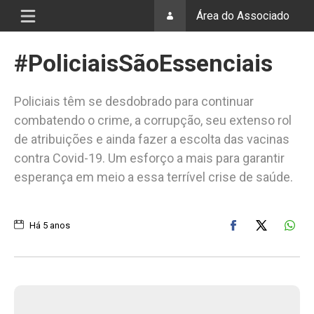
Área do Associado
#PoliciaisSãoEssenciais
Policiais têm se desdobrado para continuar
combatendo o crime, a corrupção, seu extenso rol
de atribuições e ainda fazer a escolta das vacinas
contra Covid-19. Um esforço a mais para garantir
esperança em meio a essa terrível crise de saúde.
Há 5 anos